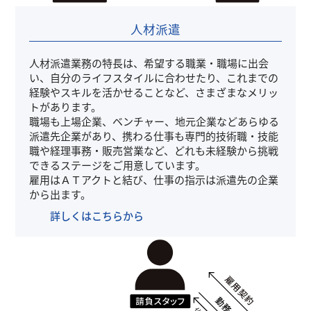
人材派遣
人材派遣業務の特長は、希望する職業・職場に出会
い、自分のライフスタイルに合わせたり、これまでの
経験やスキルを活かせることなど、さまざまなメリッ
トがあります。
職場も上場企業、ベンチャー、地元企業などあらゆる
派遣先企業があり、携わる仕事も専門的技術職・技能
職や経理事務・販売営業など、どれも未経験から挑戦
できるステージをご用意しています。
雇用はＡＴアクトと結び、仕事の指示は派遣先の企業
から出ます。
詳しくはこちらから