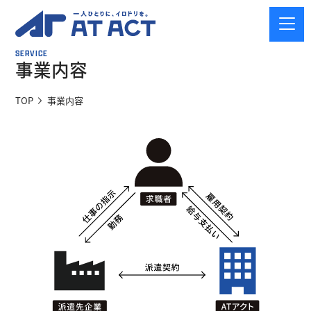
SERVICE
事業内容
TOP
事業内容