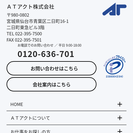
ＡＴアクト株式会社
〒980-0802
宮城県仙台市青葉区二日町16-1
二日町東急ビル3階
TEL 022-395-7500
FAX 022-395-7501
お電話でのお問い合わせ ／ 平日 9:00-18:00
0120-636-701
お問い合わせはこちら
会社案内はこちら
HOME
ＡＴアクトについて
お仕事をお探しの方