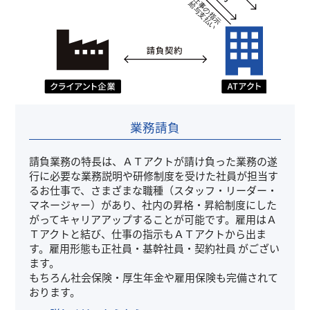
業務請負
請負業務の特長は、ＡＴアクトが請け負った業務の遂
行に必要な業務説明や研修制度を受けた社員が担当す
るお仕事で、さまざまな職種（スタッフ・リーダー・
マネージャー）があり、社内の昇格・昇給制度にした
がってキャリアアップすることが可能です。雇用はＡ
Ｔアクトと結び、仕事の指示もＡＴアクトから出ま
す。雇用形態も正社員・基幹社員・契約社員 がござい
ます。
もちろん社会保険・厚生年金や雇用保険も完備されて
おります。