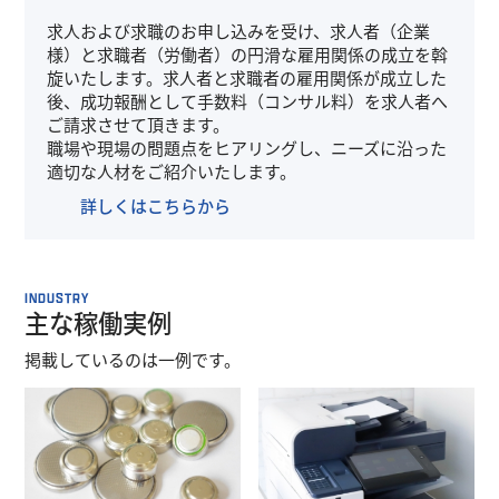
求人および求職のお申し込みを受け、求人者（企業
様）と求職者（労働者）の円滑な雇用関係の成立を斡
旋いたします。求人者と求職者の雇用関係が成立した
後、成功報酬として手数料（コンサル料）を求人者へ
ご請求させて頂きます。
職場や現場の問題点をヒアリングし、ニーズに沿った
適切な人材をご紹介いたします。
詳しくはこちらから
INDUSTRY
主な稼働実例
掲載しているのは一例です。