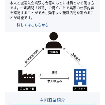
本人と派遣先企業双方合意のもとに社員となる働き方
です。一定期間「派遣」で働くことで実際の仕事内容
を確認することができ、効率よく転職活動を進めるこ
とが可能です。
詳しくはこちらから
有料職業紹介