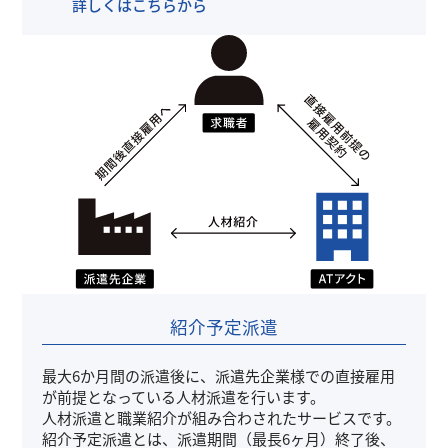
詳しくはこちらから
紹介予定派遣
最大6か月間の派遣後に、派遣先企業様での直接雇用
が前提となっている人材派遣を行います。
人材派遣と職業紹介が組み合わされたサービスです。
紹介予定派遣とは、派遣期間（最長6ヶ月）終了後、